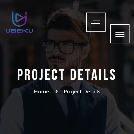
films
Project Details
Director
Home
Project Details