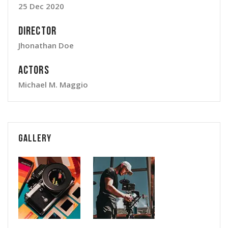
25 Dec 2020
Director
Jhonathan Doe
Actors
Michael M. Maggio
Gallery