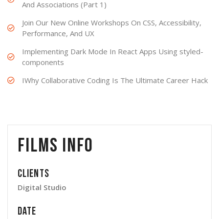
And Associations (Part 1)
Join Our New Online Workshops On CSS, Accessibility,
Performance, And UX
Implementing Dark Mode In React Apps Using styled-
components
IWhy Collaborative Coding Is The Ultimate Career Hack
Films Info
Clients
Digital Studio
Date